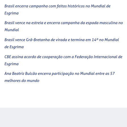
Brasil encerra campanha com feitos históricos no Mundial de
Esgrima
Brasil vence na estreia e encerra campanha da espada masculina no
Mundial
Brasil vence Grã-Bretanha de virada e termina em 14º no Mundial
de Esgrima
CBE assina acordo de cooperação com a Federação Internacional de
Esgrima
Ana Beatriz Bulcão encerra participação no Mundial entre as 57
melhores do mundo