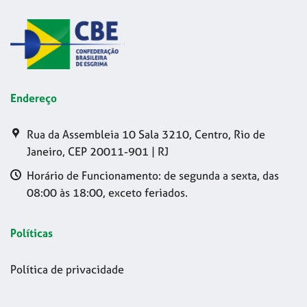
Endereço
Rua da Assembleia 10 Sala 3210, Centro, Rio de
Janeiro, CEP 20011-901 | RJ
Horário de Funcionamento: de segunda a sexta, das
08:00 às 18:00, exceto feriados.
Políticas
Política de privacidade