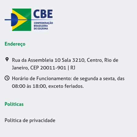
Endereço
Rua da Assembleia 10 Sala 3210, Centro, Rio de
Janeiro, CEP 20011-901 | RJ
Horário de Funcionamento: de segunda a sexta, das
08:00 às 18:00, exceto feriados.
Políticas
Política de privacidade