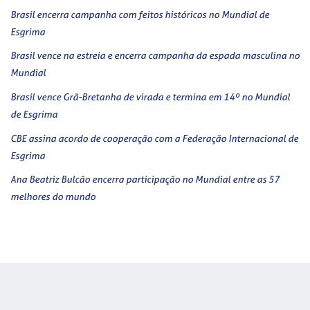
Brasil encerra campanha com feitos históricos no Mundial de
Esgrima
Brasil vence na estreia e encerra campanha da espada masculina no
Mundial
Brasil vence Grã-Bretanha de virada e termina em 14º no Mundial
de Esgrima
CBE assina acordo de cooperação com a Federação Internacional de
Esgrima
Ana Beatriz Bulcão encerra participação no Mundial entre as 57
melhores do mundo