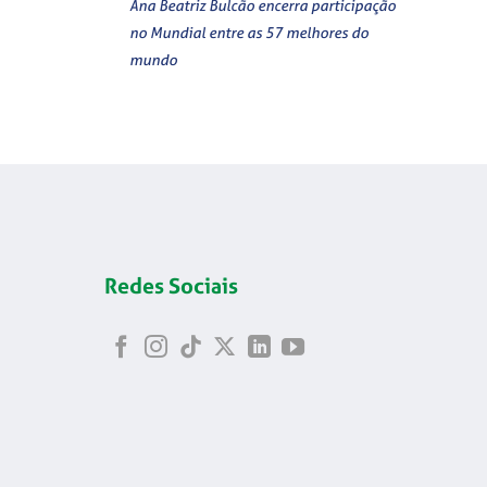
Ana Beatriz Bulcão encerra participação
no Mundial entre as 57 melhores do
mundo
Redes Sociais