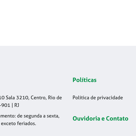
Políticas
10 Sala 3210, Centro, Rio de
Política de privacidade
-901 | RJ
mento: de segunda a sexta,
Ouvidoria e Contato
 exceto feriados.