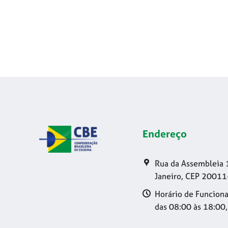
Endereço
Rua da Assembleia 
Janeiro, CEP 20011
Horário de Funciona
das 08:00 às 18:00,