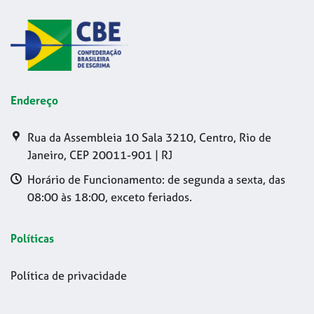
Endereço
Rua da Assembleia 10 Sala 3210, Centro, Rio de
Janeiro, CEP 20011-901 | RJ
Horário de Funcionamento: de segunda a sexta, das
08:00 às 18:00, exceto feriados.
Políticas
Política de privacidade