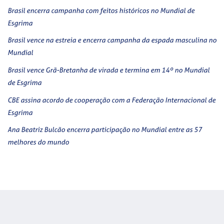
Brasil encerra campanha com feitos históricos no Mundial de
Esgrima
Brasil vence na estreia e encerra campanha da espada masculina no
Mundial
Brasil vence Grã-Bretanha de virada e termina em 14º no Mundial
de Esgrima
CBE assina acordo de cooperação com a Federação Internacional de
Esgrima
Ana Beatriz Bulcão encerra participação no Mundial entre as 57
melhores do mundo