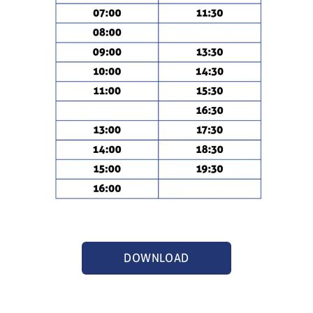
DOWNLOAD