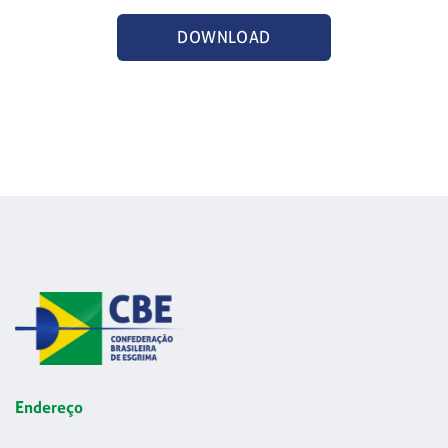
DOWNLOAD
Endereço