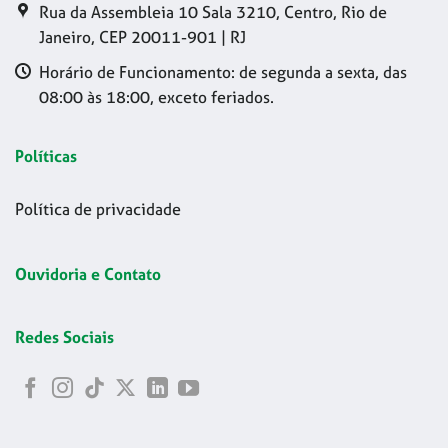
Rua da Assembleia 10 Sala 3210, Centro, Rio de
Janeiro, CEP 20011-901 | RJ
Horário de Funcionamento: de segunda a sexta, das
08:00 às 18:00, exceto feriados.
Políticas
Política de privacidade
Ouvidoria e Contato
Redes Sociais