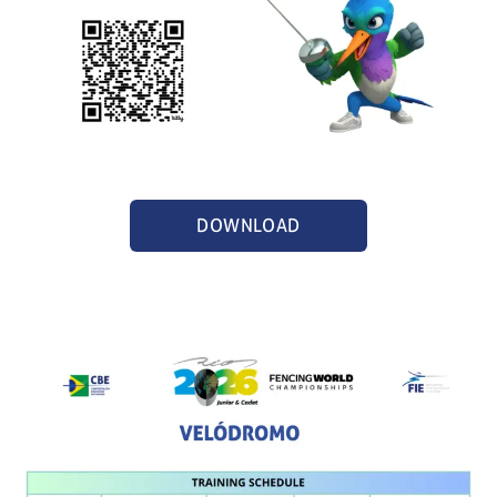
DOWNLOAD