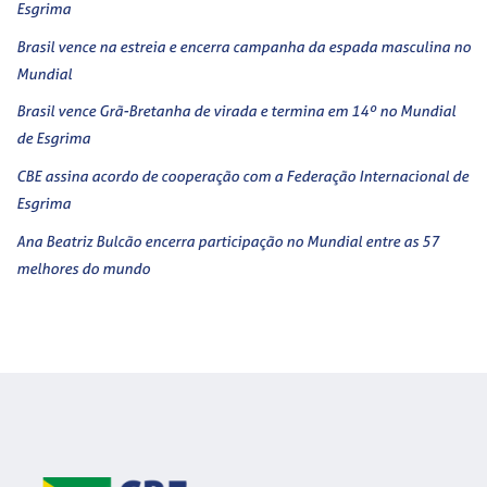
Esgrima
Brasil vence na estreia e encerra campanha da espada masculina no
Mundial
Brasil vence Grã-Bretanha de virada e termina em 14º no Mundial
de Esgrima
CBE assina acordo de cooperação com a Federação Internacional de
Esgrima
Ana Beatriz Bulcão encerra participação no Mundial entre as 57
melhores do mundo