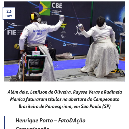
23
nov
Além dele, Lenílson de Oliveira, Rayssa Veras e Rudineia
Manica faturaram títulos na abertura do Campeonato
Brasileiro de Paraesgrima, em São Paulo (SP)
Henrique Porto – Fato&Ação