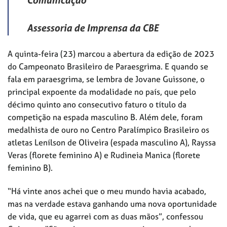
Comunicação
Assessoria de Imprensa da CBE
A quinta-feira (23) marcou a abertura da edição de 2023
do Campeonato Brasileiro de Paraesgrima. E quando se
fala em paraesgrima, se lembra de Jovane Guissone, o
principal expoente da modalidade no país, que pelo
décimo quinto ano consecutivo faturo o título da
competição na espada masculino B. Além dele, foram
medalhista de ouro no Centro Paralímpico Brasileiro os
atletas Lenílson de Oliveira (espada masculino A), Rayssa
Veras (florete feminino A) e Rudineia Manica (florete
feminino B).
“Há vinte anos achei que o meu mundo havia acabado,
mas na verdade estava ganhando uma nova oportunidade
de vida, que eu agarrei com as duas mãos”, confessou