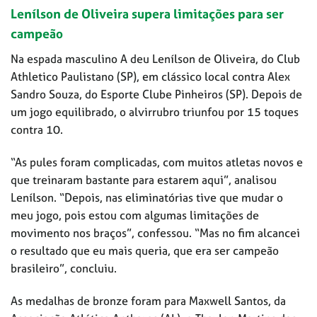
Lenílson de Oliveira supera limitações para ser
campeão
Na espada masculino A deu Lenílson de Oliveira, do Club
Athletico Paulistano (SP), em clássico local contra Alex
Sandro Souza, do Esporte Clube Pinheiros (SP). Depois de
um jogo equilibrado, o alvirrubro triunfou por 15 toques
contra 10.
“As pules foram complicadas, com muitos atletas novos e
que treinaram bastante para estarem aqui”, analisou
Lenílson. “Depois, nas eliminatórias tive que mudar o
meu jogo, pois estou com algumas limitações de
movimento nos braços”, confessou. “Mas no fim alcancei
o resultado que eu mais queria, que era ser campeão
brasileiro”, concluiu.
As medalhas de bronze foram para Maxwell Santos, da