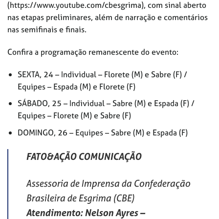
(https://www.youtube.com/cbesgrima), com sinal aberto
nas etapas preliminares, além de narração e comentários
nas semifinais e finais.
Confira a programação remanescente do evento:
SEXTA, 24 – Individual – Florete (M) e Sabre (F) /
Equipes – Espada (M) e Florete (F)
SÁBADO, 25 – Individual – Sabre (M) e Espada (F) /
Equipes – Florete (M) e Sabre (F)
DOMINGO, 26 – Equipes – Sabre (M) e Espada (F)
FATO&AÇÃO COMUNICAÇÃO
Assessoria de Imprensa da Confederação
Brasileira de Esgrima (CBE)
Atendimento: Nelson Ayres
–