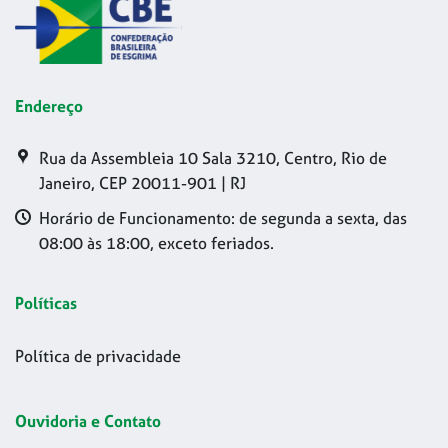
Endereço
Rua da Assembleia 10 Sala 3210, Centro, Rio de
Janeiro, CEP 20011-901 | RJ
Horário de Funcionamento: de segunda a sexta, das
08:00 às 18:00, exceto feriados.
Políticas
Política de privacidade
Ouvidoria e Contato