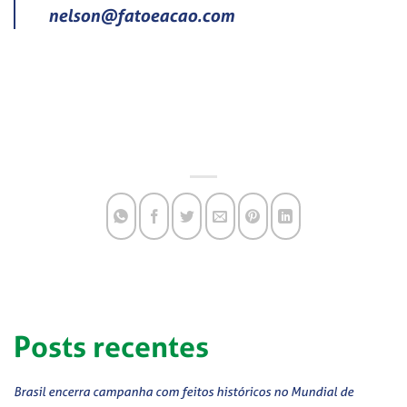
nelson@fatoeacao.com
Posts recentes
Brasil encerra campanha com feitos históricos no Mundial de