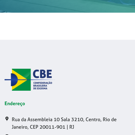
Endereço
Rua da Assembleia 10 Sala 3210, Centro, Rio de
Janeiro, CEP 20011-901 | RJ