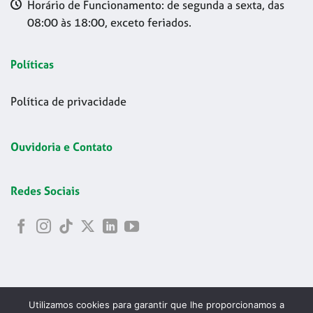
Horário de Funcionamento: de segunda a sexta, das
08:00 às 18:00, exceto feriados.
Políticas
Política de privacidade
Ouvidoria e Contato
Redes Sociais
Utilizamos cookies para garantir que lhe proporcionamos a