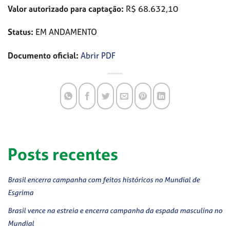
Valor autorizado para captação:
R$ 68.632,10
Status:
EM ANDAMENTO
Documento oficial:
Abrir PDF
Posts recentes
Brasil encerra campanha com feitos históricos no Mundial de
Esgrima
Brasil vence na estreia e encerra campanha da espada masculina no
Mundial