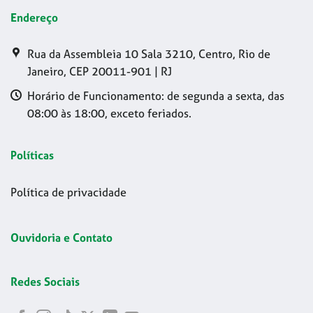
Endereço
Rua da Assembleia 10 Sala 3210, Centro, Rio de
Janeiro, CEP 20011-901 | RJ
Horário de Funcionamento: de segunda a sexta, das
08:00 às 18:00, exceto feriados.
Políticas
Política de privacidade
Ouvidoria e Contato
Redes Sociais