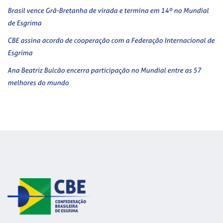
Brasil vence Grã-Bretanha de virada e termina em 14º no Mundial
de Esgrima
CBE assina acordo de cooperação com a Federação Internacional de
Esgrima
Ana Beatriz Bulcão encerra participação no Mundial entre as 57
melhores do mundo