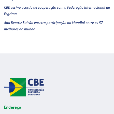
CBE assina acordo de cooperação com a Federação Internacional de
Esgrima
Ana Beatriz Bulcão encerra participação no Mundial entre as 57
melhores do mundo
Endereço