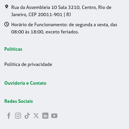
Rua da Assembleia 10 Sala 3210, Centro, Rio de
Janeiro, CEP 20011-901 | RJ
Horário de Funcionamento: de segunda a sexta, das
08:00 às 18:00, exceto feriados.
Políticas
Política de privacidade
Ouvidoria e Contato
Redes Sociais