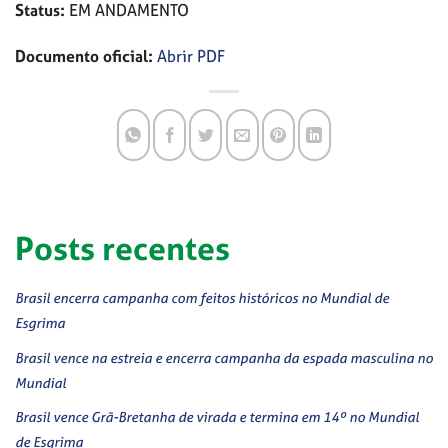
Status:
EM ANDAMENTO
Documento oficial:
Abrir PDF
Posts recentes
Brasil encerra campanha com feitos históricos no Mundial de
Esgrima
Brasil vence na estreia e encerra campanha da espada masculina no
Mundial
Brasil vence Grã-Bretanha de virada e termina em 14º no Mundial
de Esgrima