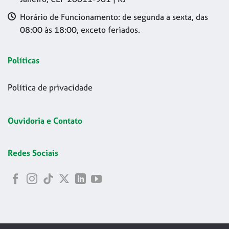
Horário de Funcionamento: de segunda a sexta, das
08:00 às 18:00, exceto feriados.
Políticas
Política de privacidade
Ouvidoria e Contato
Redes Sociais