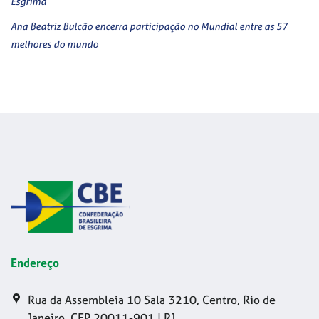
Esgrima
Ana Beatriz Bulcão encerra participação no Mundial entre as 57
melhores do mundo
Endereço
Rua da Assembleia 10 Sala 3210, Centro, Rio de
Janeiro, CEP 20011-901 | RJ