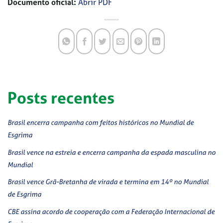
Documento oficial:
Abrir PDF
Posts recentes
Brasil encerra campanha com feitos históricos no Mundial de
Esgrima
Brasil vence na estreia e encerra campanha da espada masculina no
Mundial
Brasil vence Grã-Bretanha de virada e termina em 14º no Mundial
de Esgrima
CBE assina acordo de cooperação com a Federação Internacional de