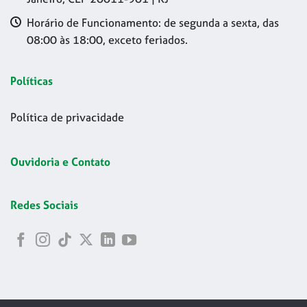
Horário de Funcionamento: de segunda a sexta, das
08:00 às 18:00, exceto feriados.
Políticas
Política de privacidade
Ouvidoria e Contato
Redes Sociais