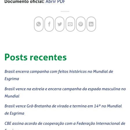
Documento oficial:
Abrir PDF
Posts recentes
Brasil encerra campanha com feitos históricos no Mundial de
Esgrima
Brasil vence na estreia e encerra campanha da espada masculina no
Mundial
Brasil vence Grã-Bretanha de virada e termina em 14º no Mundial
de Esgrima
CBE assina acordo de cooperação com a Federação Internacional de