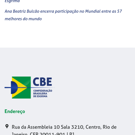
Esgrima
Ana Beatriz Bulcão encerra participação no Mundial entre as 57
melhores do mundo
Endereço
Rua da Assembleia 10 Sala 3210, Centro, Rio de
Janeiro, CEP 20011-901 | RJ