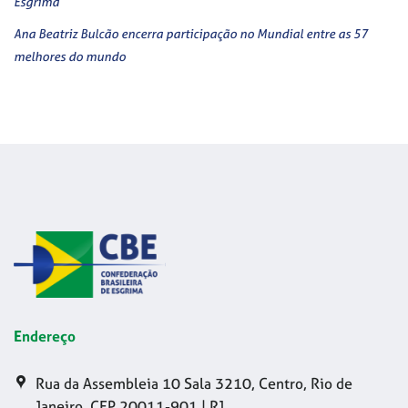
Esgrima
Ana Beatriz Bulcão encerra participação no Mundial entre as 57
melhores do mundo
Endereço
Rua da Assembleia 10 Sala 3210, Centro, Rio de
Janeiro, CEP 20011-901 | RJ