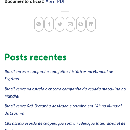
Documento oficial:
Abrir PDF
Posts recentes
Brasil encerra campanha com feitos históricos no Mundial de
Esgrima
Brasil vence na estreia e encerra campanha da espada masculina no
Mundial
Brasil vence Grã-Bretanha de virada e termina em 14º no Mundial
de Esgrima
CBE assina acordo de cooperação com a Federação Internacional de