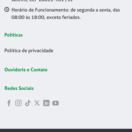
Horário de Funcionamento: de segunda a sexta, das
08:00 às 18:00, exceto feriados.
Políticas
Política de privacidade
Ouvidoria e Contato
Redes Sociais