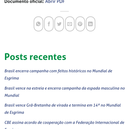
Documento oficial:
Abrir PDF
Posts recentes
Brasil encerra campanha com feitos históricos no Mundial de
Esgrima
Brasil vence na estreia e encerra campanha da espada masculina no
Mundial
Brasil vence Grã-Bretanha de virada e termina em 14º no Mundial
de Esgrima
CBE assina acordo de cooperação com a Federação Internacional de