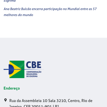
Esgrima
Ana Beatriz Bulcão encerra participação no Mundial entre as 57
melhores do mundo
Endereço
Rua da Assembleia 10 Sala 3210, Centro, Rio de
Janeiro, CEP 20011-901 | RJ