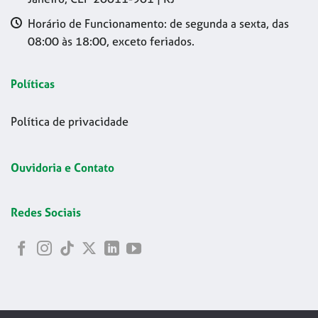
Horário de Funcionamento: de segunda a sexta, das
08:00 às 18:00, exceto feriados.
Políticas
Política de privacidade
Ouvidoria e Contato
Redes Sociais