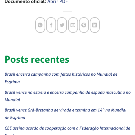
Documento oficial:
Abrir PDF
Posts recentes
Brasil encerra campanha com feitos históricos no Mundial de
Esgrima
Brasil vence na estreia e encerra campanha da espada masculina no
Mundial
Brasil vence Grã-Bretanha de virada e termina em 14º no Mundial
de Esgrima
CBE assina acordo de cooperação com a Federação Internacional de