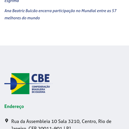
Esgrima
Ana Beatriz Bulcão encerra participação no Mundial entre as 57
melhores do mundo
Endereço
Rua da Assembleia 10 Sala 3210, Centro, Rio de
Janeiro, CEP 20011-901 | RJ