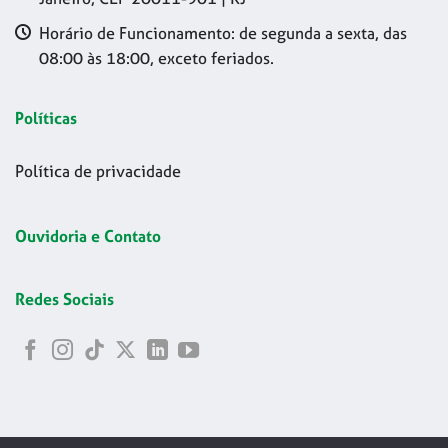
Horário de Funcionamento: de segunda a sexta, das
08:00 às 18:00, exceto feriados.
Políticas
Política de privacidade
Ouvidoria e Contato
Redes Sociais