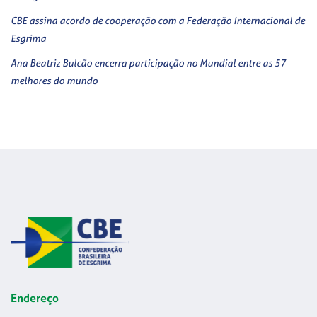
CBE assina acordo de cooperação com a Federação Internacional de
Esgrima
Ana Beatriz Bulcão encerra participação no Mundial entre as 57
melhores do mundo
Endereço