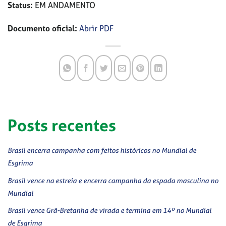
Status:
EM ANDAMENTO
Documento oficial:
Abrir PDF
Posts recentes
Brasil encerra campanha com feitos históricos no Mundial de
Esgrima
Brasil vence na estreia e encerra campanha da espada masculina no
Mundial
Brasil vence Grã-Bretanha de virada e termina em 14º no Mundial
de Esgrima