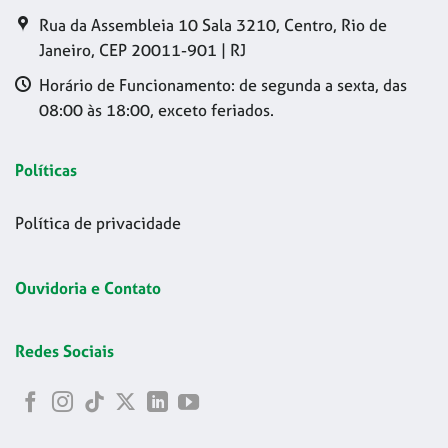
Rua da Assembleia 10 Sala 3210, Centro, Rio de
Janeiro, CEP 20011-901 | RJ
Horário de Funcionamento: de segunda a sexta, das
08:00 às 18:00, exceto feriados.
Políticas
Política de privacidade
Ouvidoria e Contato
Redes Sociais