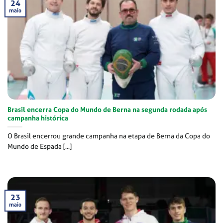
24
maio
Brasil encerra Copa do Mundo de Berna na segunda rodada após
campanha histórica
O Brasil encerrou grande campanha na etapa de Berna da Copa do
Mundo de Espada [...]
23
maio