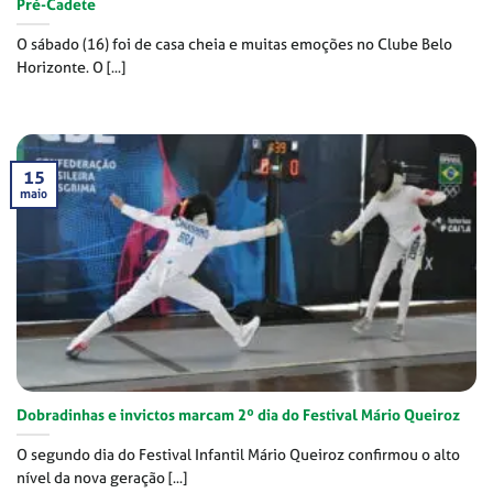
Pré-Cadete
O sábado (16) foi de casa cheia e muitas emoções no Clube Belo
Horizonte. O [...]
15
maio
Dobradinhas e invictos marcam 2º dia do Festival Mário Queiroz
O segundo dia do Festival Infantil Mário Queiroz confirmou o alto
nível da nova geração [...]