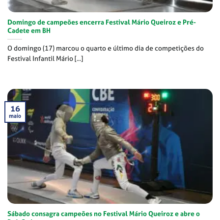
Domingo de campeões encerra Festival Mário Queiroz e Pré-
Cadete em BH
O domingo (17) marcou o quarto e último dia de competições do
Festival Infantil Mário [...]
16
maio
Sábado consagra campeões no Festival Mário Queiroz e abre o