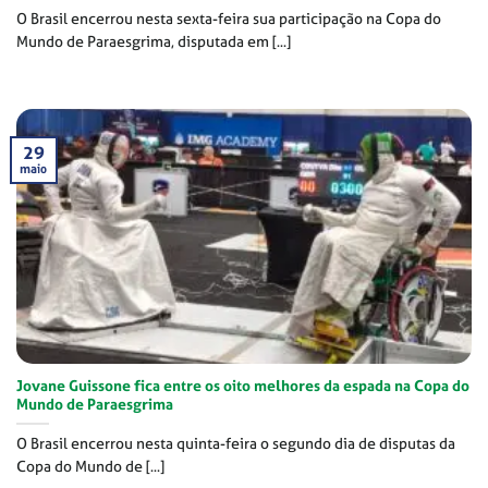
O Brasil encerrou nesta sexta-feira sua participação na Copa do
Mundo de Paraesgrima, disputada em [...]
29
maio
Jovane Guissone fica entre os oito melhores da espada na Copa do
Mundo de Paraesgrima
O Brasil encerrou nesta quinta-feira o segundo dia de disputas da
Copa do Mundo de [...]