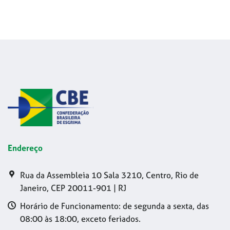
Endereço
Rua da Assembleia 10 Sala 3210, Centro, Rio de
Janeiro, CEP 20011-901 | RJ
Horário de Funcionamento: de segunda a sexta, das
08:00 às 18:00, exceto feriados.