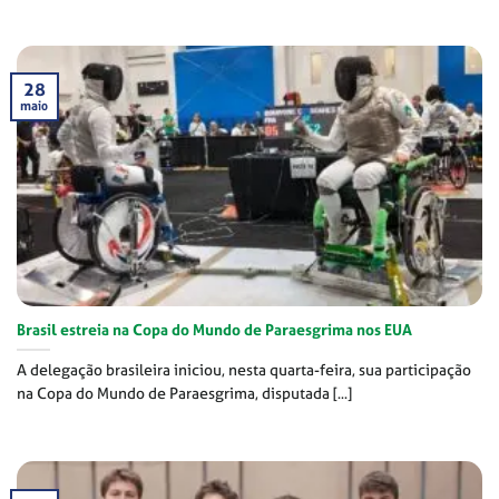
28
maio
Brasil estreia na Copa do Mundo de Paraesgrima nos EUA
A delegação brasileira iniciou, nesta quarta-feira, sua participação
na Copa do Mundo de Paraesgrima, disputada [...]