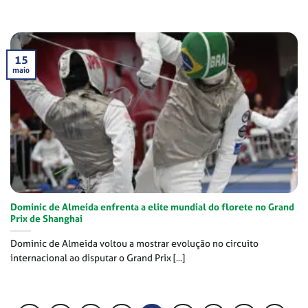
15
maio
Dominic de Almeida enfrenta a elite mundial do florete no Grand
Prix de Shanghai
Dominic de Almeida voltou a mostrar evolução no circuito
internacional ao disputar o Grand Prix [...]