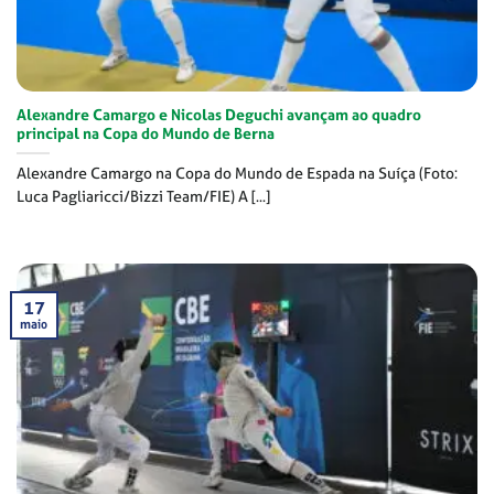
Alexandre Camargo e Nicolas Deguchi avançam ao quadro
principal na Copa do Mundo de Berna
Alexandre Camargo na Copa do Mundo de Espada na Suíça (Foto:
Luca Pagliaricci/Bizzi Team/FIE) A [...]
17
maio