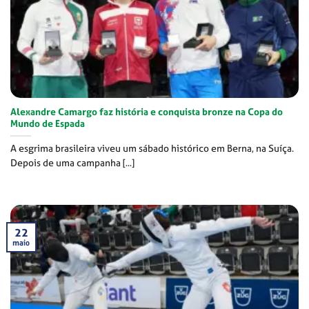
Alexandre Camargo faz história e conquista bronze na Copa do
Mundo de Espada
A esgrima brasileira viveu um sábado histórico em Berna, na Suíça.
Depois de uma campanha [...]
22
maio