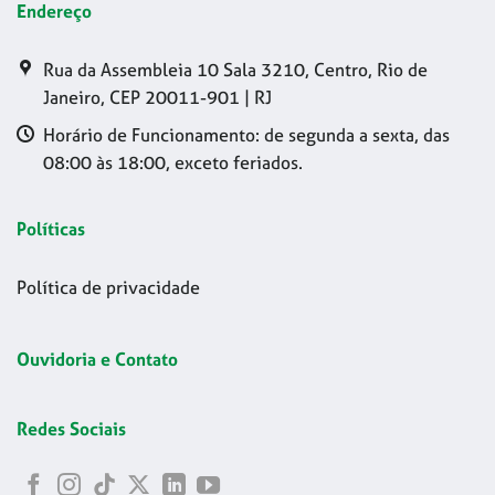
Endereço
Rua da Assembleia 10 Sala 3210, Centro, Rio de
Janeiro, CEP 20011-901 | RJ
Horário de Funcionamento: de segunda a sexta, das
08:00 às 18:00, exceto feriados.
Políticas
Política de privacidade
Ouvidoria e Contato
Redes Sociais