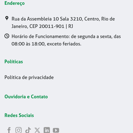
Endereço
Rua da Assembleia 10 Sala 3210, Centro, Rio de
Janeiro, CEP 20011-901 | RJ
Horário de Funcionamento: de segunda a sexta, das
08:00 às 18:00, exceto feriados.
Políticas
Política de privacidade
Ouvidoria e Contato
Redes Sociais