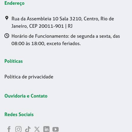
Endereço
Rua da Assembleia 10 Sala 3210, Centro, Rio de
Janeiro, CEP 20011-901 | RJ
Horário de Funcionamento: de segunda a sexta, das
08:00 às 18:00, exceto feriados.
Políticas
Política de privacidade
Ouvidoria e Contato
Redes Sociais