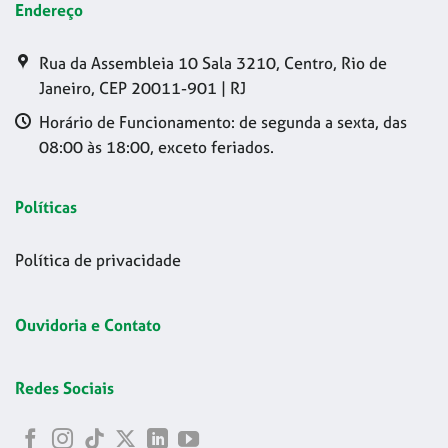
Endereço
Rua da Assembleia 10 Sala 3210, Centro, Rio de
Janeiro, CEP 20011-901 | RJ
Horário de Funcionamento: de segunda a sexta, das
08:00 às 18:00, exceto feriados.
Políticas
Política de privacidade
Ouvidoria e Contato
Redes Sociais