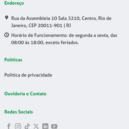
Endereço
Rua da Assembleia 10 Sala 3210, Centro, Rio de
Janeiro, CEP 20011-901 | RJ
Horário de Funcionamento: de segunda a sexta, das
08:00 às 18:00, exceto feriados.
Políticas
Política de privacidade
Ouvidoria e Contato
Redes Sociais