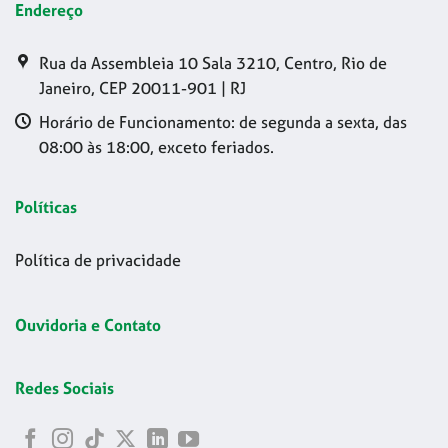
Endereço
Rua da Assembleia 10 Sala 3210, Centro, Rio de
Janeiro, CEP 20011-901 | RJ
Horário de Funcionamento: de segunda a sexta, das
08:00 às 18:00, exceto feriados.
Políticas
Política de privacidade
Ouvidoria e Contato
Redes Sociais