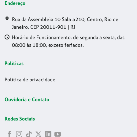
Endereço
Rua da Assembleia 10 Sala 3210, Centro, Rio de
Janeiro, CEP 20011-901 | RJ
Horário de Funcionamento: de segunda a sexta, das
08:00 às 18:00, exceto feriados.
Políticas
Política de privacidade
Ouvidoria e Contato
Redes Sociais