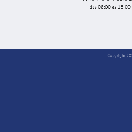
das 08:00 às 18:00,
Copyright 20