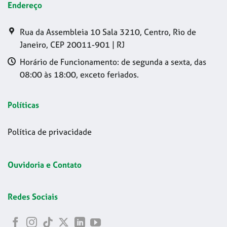
Endereço
Rua da Assembleia 10 Sala 3210, Centro, Rio de
Janeiro, CEP 20011-901 | RJ
Horário de Funcionamento: de segunda a sexta, das
08:00 às 18:00, exceto feriados.
Políticas
Política de privacidade
Ouvidoria e Contato
Redes Sociais