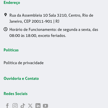
Endereço
Rua da Assembleia 10 Sala 3210, Centro, Rio de
Janeiro, CEP 20011-901 | RJ
Horário de Funcionamento: de segunda a sexta, das
08:00 às 18:00, exceto feriados.
Políticas
Política de privacidade
Ouvidoria e Contato
Redes Sociais