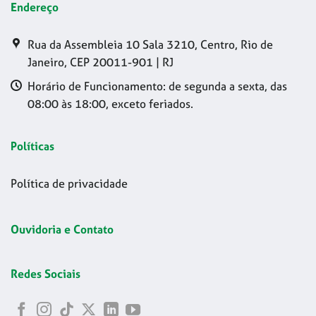
Endereço
Rua da Assembleia 10 Sala 3210, Centro, Rio de
Janeiro, CEP 20011-901 | RJ
Horário de Funcionamento: de segunda a sexta, das
08:00 às 18:00, exceto feriados.
Políticas
Política de privacidade
Ouvidoria e Contato
Redes Sociais