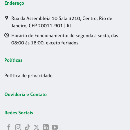
Endereço
Rua da Assembleia 10 Sala 3210, Centro, Rio de
Janeiro, CEP 20011-901 | RJ
Horário de Funcionamento: de segunda a sexta, das
08:00 às 18:00, exceto feriados.
Políticas
Política de privacidade
Ouvidoria e Contato
Redes Sociais