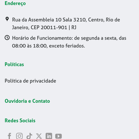
Endereço
Rua da Assembleia 10 Sala 3210, Centro, Rio de
Janeiro, CEP 20011-901 | RJ
Horário de Funcionamento: de segunda a sexta, das
08:00 às 18:00, exceto feriados.
Políticas
Política de privacidade
Ouvidoria e Contato
Redes Sociais